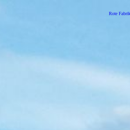
Rote Fabri