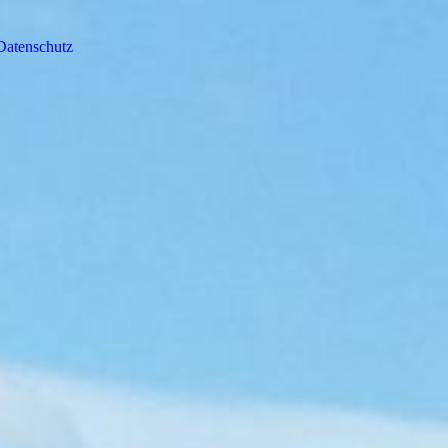
Datenschutz