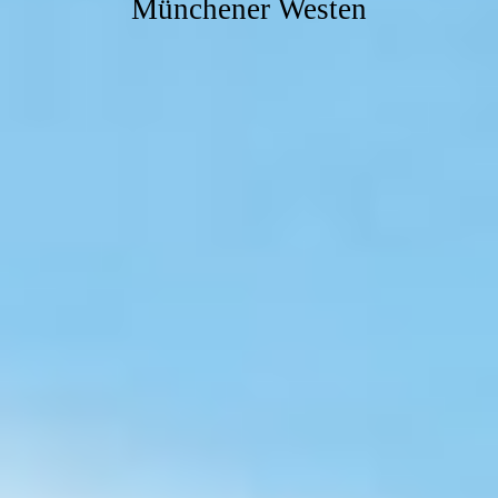
Münchener Westen