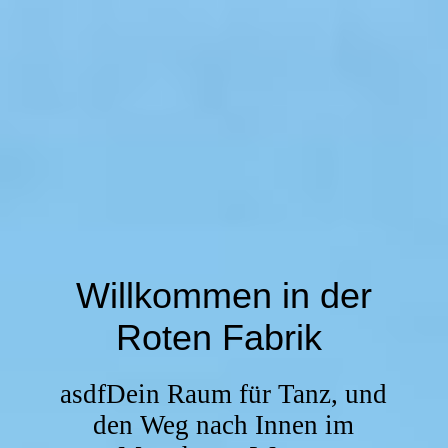
Willkommen in der
Roten Fabrik
asdfDein Raum für Tanz, und
den Weg nach Innen im