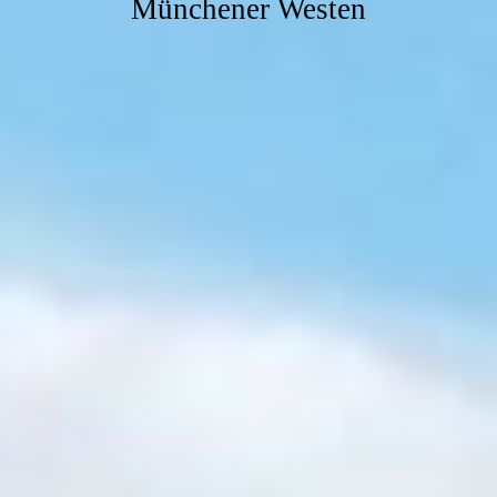
Münchener Westen