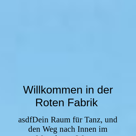
Willkommen in der
Roten Fabrik
asdfDein Raum für Tanz, und
den Weg nach Innen im