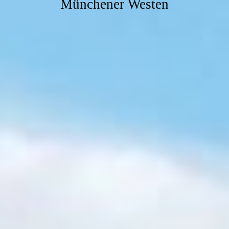
Münchener Westen