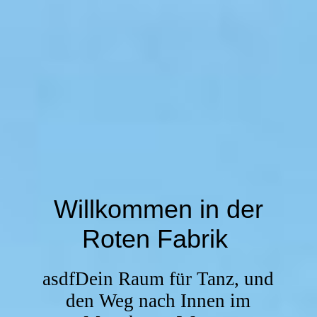
Willkommen in der
Roten Fabrik
asdfDein Raum für Tanz, und
den Weg nach Innen im